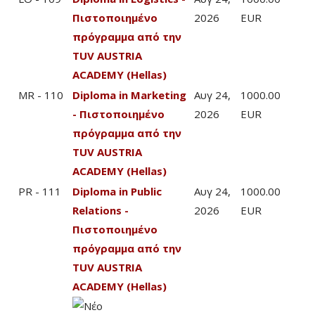
Πιστοποιημένο
2026
EUR
πρόγραμμα από την
TUV AUSTRIA
ACADEMY (Hellas)
MR - 110
Diploma in Marketing
Αυγ 24,
1000.00
- Πιστοποιημένο
2026
EUR
πρόγραμμα από την
TUV AUSTRIA
ACADEMY (Hellas)
PR - 111
Diploma in Public
Αυγ 24,
1000.00
Relations -
2026
EUR
Πιστοποιημένο
πρόγραμμα από την
TUV AUSTRIA
ACADEMY (Hellas)