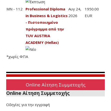
MN - 112
Professional Diploma
Αυγ 24,
1950.00
in Business & Logistics
2026
EUR
- Πιστοποιημένο
πρόγραμμα από την
TUV AUSTRIA
ACADEMY (Hellas)
*χωρίς ΦΠΑ
Online Αίτηση Συμμετοχής
Online Αίτηση Συμμετοχής
Οδηγίες για την εγγραφή