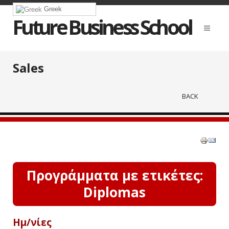
Greek
Future Business School
Sales
BACK
Προγράμματα με ετικέτες:
Diplomas
Ημ/νίες