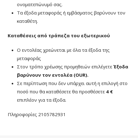
ονοματεπώνυμό σας.
Τα έξοδα μεταφοράς ή εμβάσματος βαρύνουν τον
καταθέτη.
Καταθέσεις από τράπεζα του εξωτερικού
Ο εντολέας χρεώνεται με όλα τα έξοδα της
μεταφοράς
Στον τρόπο χρέωσης προμηθειών επιλέγετε
Έξοδα
βαρύνουν τον εντολέα (ΟUR)
.
Σε περίπτωση που δεν υπάρχει αυτή η επιλογή στο
ποσό που θα καταθέσετε θα προσθέσετε
4 €
επιπλέον για τα έξοδα.
Πληροφορίες 2105782931