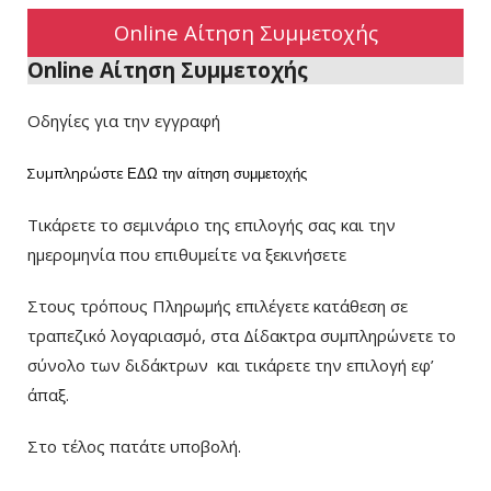
Online Αίτηση Συμμετοχής
Online Αίτηση Συμμετοχής
Οδηγίες για την εγγραφή
Συμπληρώστε
ΕΔΩ
την αίτηση συμμετοχής
Τικάρετε το σεμινάριο της επιλογής σας και την
ημερομηνία που επιθυμείτε να ξεκινήσετε
Στους τρόπους Πληρωμής επιλέγετε κατάθεση σε
τραπεζικό λογαριασμό, στα Δίδακτρα συμπληρώνετε το
σύνολο των διδάκτρων
και τικάρετε την επιλογή εφ’
άπαξ.
Στο τέλος πατάτε υποβολή.