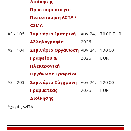
Διοίκησης -
Προετοιμασία για
Πιστοποίηση ACTA /
CSMA
AS - 105
Σεμινάριο Εμπορική
Αυγ 24,
70.00 EUR
Αλληλογραφία
2026
AS - 104
Σεμινάριο Οργάνωση
Αυγ 24,
130.00
Γραφείου &
2026
EUR
Ηλεκτρονική
Οργάνωση Γραφείου
AS - 203
Σεμινάριο Σύγχρονη
Αυγ 24,
120.00
Γραμματέας
2026
EUR
Διοίκησης
*χωρίς ΦΠΑ