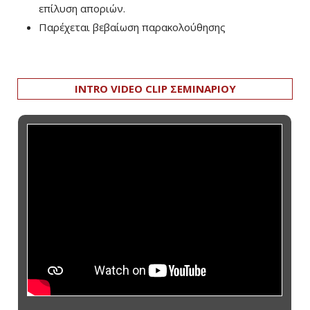
επίλυση αποριών.
Παρέχεται βεβαίωση παρακολούθησης
INTRO VIDEO CLIP ΣΕΜΙΝΑΡΙΟΥ