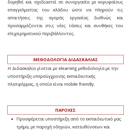
δομηθεί και σχεδιαστεί σε συνεργασία με κορυφαίους
επαγγελματίας του κλάδου ώστε να πληρούν τις
απαιτήσεις της αγοράς εργασίας διεθνώς και
προσαρμόζονται στις νέες τάσεις και συνθήκες του
επιχειρηματικού περιβάλλοντος.
ΜΕΘΟΔΟΛΟΓΙΑ ΔΙΔΑΣΚΑΛΙΑΣ
Η Διδασκαλία γίνεται με elearning μεθοδολογία με την
υποστήριξη υπερσύγχρονης εκπαιδευτικής
πλατφόρμας, η οποία είναι mobile friendly.
ΠΑΡΟΧΕΣ
Προσφέρεται υποστήριξη από το εκπαιδευτικό μας
τμήμα, με παροχή οδηγιών, κατευθύνσεων και