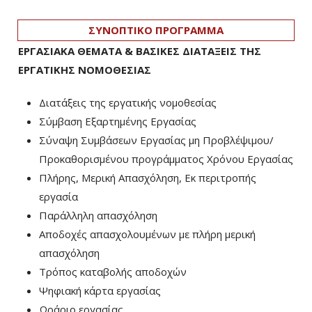
ΣΥΝΟΠΤΙΚΟ ΠΡΟΓΡΑΜΜΑ
ΕΡΓΑΣΙΑΚΑ ΘΕΜΑΤΑ & ΒΑΣΙΚΕΣ ΔΙΑΤΑΞΕΙΣ ΤΗΣ
ΕΡΓΑΤΙΚΗΣ ΝΟΜΟΘΕΣΙΑΣ
Διατάξεις της εργατικής νομοθεσίας
Σύμβαση Εξαρτημένης Εργασίας
Σύναψη Συμβάσεων Εργασίας μη Προβλέψιμου/
Προκαθορισμένου προγράμματος Χρόνου Εργασίας
Πλήρης, Μερική Απασχόληση, Εκ περιτροπής
εργασία
Παράλληλη απασχόληση
Αποδοχές απασχολουμένων με πλήρη μερική
απασχόληση
Τρόπος καταβολής αποδοχών
Ψηφιακή κάρτα εργασίας
Ωράριο εργασίας