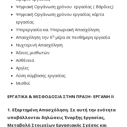
Ψηφιακή Οργάνωση χρόνου εργασίας ( Βάρδιες)
Ψηφιακή Οργάνωση χρόνου εργασίας κάρτα
εργασίας
Υπερεργασία και Υπερωριακή Απασχόληση
η
Απασχόληση την 6
μέρα σε πενθήμερη εργασία
Νυχτερινή Απασχόληση
Άδειες μισθωτών
Ασθένεια
Αργίες
Λύση σύμβασης εργασίας
Μισθοί
ΕΡΓΑΤΙΚΑ & ΜΙΣΘΟΔΟΣΙΑ ΣΤΗΝ ΠΡΑΞΗ- ΕΡΓΑΝΗ ΙΙ
1. Εξαρτημένη Απασχόληση. Σε αυτή την ενότητα
υποβάλλονται δηλώσεις Έναρξης
Εργασίας,
Μεταβολή Στοιχείων Εργασιακής Σχέσης και