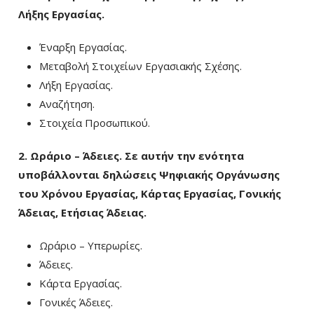
Λήξης Εργασίας.
Έναρξη Εργασίας.
Μεταβολή Στοιχείων Εργασιακής Σχέσης.
Λήξη Εργασίας.
Αναζήτηση.
Στοιχεία Προσωπικού.
2. Ωράριο – Άδειες. Σε αυτήν την ενότητα
υποβάλλονται δηλώσεις Ψηφιακής Οργάνωσης
του Χρόνου Εργασίας, Κάρτας Εργασίας, Γονικής
Άδειας, Ετήσιας Άδειας.
Ωράριο – Υπερωρίες.
Άδειες.
Κάρτα Εργασίας.
Γονικές Άδειες.