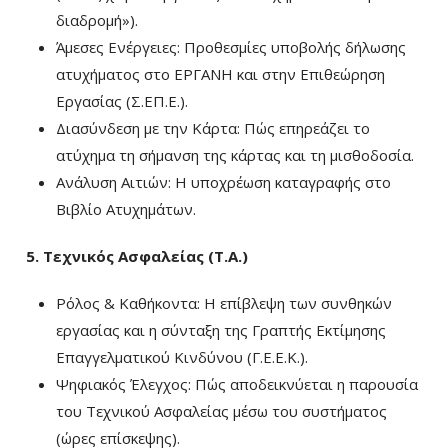
διαδρομή»).
Άμεσες Ενέργειες: Προθεσμίες υποβολής δήλωσης
ατυχήματος στο ΕΡΓΑΝΗ και στην Επιθεώρηση
Εργασίας (Σ.ΕΠ.Ε.).
Διασύνδεση με την Κάρτα: Πώς επηρεάζει το
ατύχημα τη σήμανση της κάρτας και τη μισθοδοσία.
Ανάλυση Αιτιών: Η υποχρέωση καταγραφής στο
Βιβλίο Ατυχημάτων.
5. Τεχνικός Ασφαλείας (Τ.Α.)
Ρόλος & Καθήκοντα: Η επίβλεψη των συνθηκών
εργασίας και η σύνταξη της Γραπτής Εκτίμησης
Επαγγελματικού Κινδύνου (Γ.Ε.Ε.Κ.).
Ψηφιακός Έλεγχος: Πώς αποδεικνύεται η παρουσία
του Τεχνικού Ασφαλείας μέσω του συστήματος
(ώρες επίσκεψης).