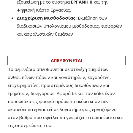
εξοικείωση με το σύστημα
ΕΡΓΑΝΗ ΙΙ
και την
Ψηφιακή Κάρτα Εργασίας.
Διαχείριση Μισθοδοσίας:
Εκμάθηση των
διαδικασιών υπολογισμού μισθοδοσίας, εισφορών
και ασφαλιστικών θεμάτων
ΑΠΕΥΘΥΝΕΤΑΙ
Το σεμινάριο απευθύνεται σε στελέχη τμημάτων
ανθρωπίνων πόρων και λογιστηρίων, εργοδότες,
επιχειρηματίες, προϊσταμένους διευθύνσεων και
τμημάτων, δικηγόρους. Αφορά δε και τον κάθε έναν
προσωπικά ως φυσικό πρόσωπο ακόμα κι αν δεν
σκοπεύει να εργαστεί σε λογιστήριο, ως εργαζόμενο
στον βαθμό που οφείλει να γνωρίζει τα δικαιώματα και
τις υποχρεώσεις του.