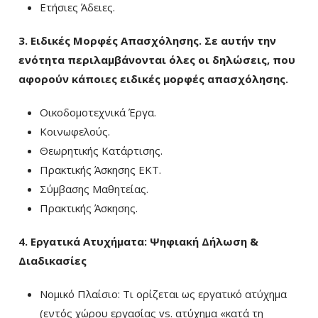
Ετήσιες Άδειες.
3. Ειδικές Μορφές Απασχόλησης. Σε αυτήν την
ενότητα περιλαμβάνονται όλες οι
δηλώσεις, που
αφορούν κάποιες ειδικές μορφές απασχόλησης.
Οικοδομοτεχνικά Έργα.
Κοινωφελούς.
Θεωρητικής Κατάρτισης.
Πρακτικής Άσκησης ΕΚΤ.
Σύμβασης Μαθητείας.
Πρακτικής Άσκησης.
4. Εργατικά Ατυχήματα: Ψηφιακή Δήλωση &
Διαδικασίες
Νομικό Πλαίσιο: Τι ορίζεται ως εργατικό ατύχημα
(εντός χώρου εργασίας vs. ατύχημα «κατά τη