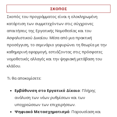
ΣΚΟΠΟΣ
Σκοπός του προγράμματος είναι η ολοκληρωμένη
κατάρτιση των συμμετεχόντων στις σύγχρονες
απαιτήσεις της Εργατικής Νομοθεσίας και του
Ασφαλιστικού Δικαίου. Μέσα από μια πρακτική
προσέγγιση, το σεμινάριο γεφυρώνει τη θεωρία με την
καθημερινή εφαρμογή, εστιάζοντας στις πρόσφατες
νομοθετικές αλλαγές και την ψηφιακή μετάβαση του
κλάδου.
Τι θα αποκομίσετε:
Εμβάθυνση στο Εργατικό Δίκαιο
: Πλήρης
ανάλυση των νέων ρυθμίσεων και των
υποχρεώσεων των επιχειρήσεων.
Ψηφιακό Μετασχηματισμό
: Παρουσίαση και