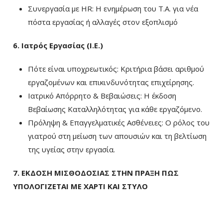
Συνεργασία με HR: Η ενημέρωση του Τ.Α. για νέα
πόστα εργασίας ή αλλαγές στον εξοπλισμό
6. Ιατρός Εργασίας (Ι.Ε.)
Πότε είναι υποχρεωτικός: Κριτήρια βάσει αριθμού
εργαζομένων και επικινδυνότητας επιχείρησης.
Ιατρικό Απόρρητο & Βεβαιώσεις: Η έκδοση
Βεβαίωσης Καταλληλότητας για κάθε εργαζόμενο.
Πρόληψη & Επαγγελματικές Ασθένειες: Ο ρόλος του
γιατρού στη μείωση των απουσιών και τη βελτίωση
της υγείας στην εργασία.
7. ΕΚΔΟΣΗ ΜΙΣΘΟΔΟΣΙΑΣ ΣΤΗΝ ΠΡΑΞΗ ΠΩΣ
ΥΠΟΛΟΓΙΖΕΤΑΙ ΜΕ ΧΑΡΤΙ ΚΑΙ ΣΤΥΛΟ