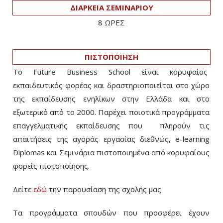
ΔΙΑΡΚΕΙΑ ΣΕΜΙΝΑΡΙΟΥ
8 ΩΡΕΣ
ΠΙΣΤΟΠΟΙΗΣΗ
Το Future Business School είναι κορυφαίος
εκπαιδευτικός φορέας και δραστηριοποιείται στο χώρο
της εκπαίδευσης ενηλίκων στην Ελλάδα και στο
εξωτερικό από το 2000. Παρέχει ποιοτικά προγράμματα
επαγγελματικής εκπαίδευσης που πληρούν τις
απαιτήσεις της αγοράς εργασίας διεθνώς, e-learning
Diplomas και Σεμινάρια πιστοποιημένα από κορυφαίους
φορείς πιστοποίησης.
Δείτε
εδώ
την παρουσίαση της σχολής μας
Τα προγράμματα σπουδών που προσφέρει έχουν