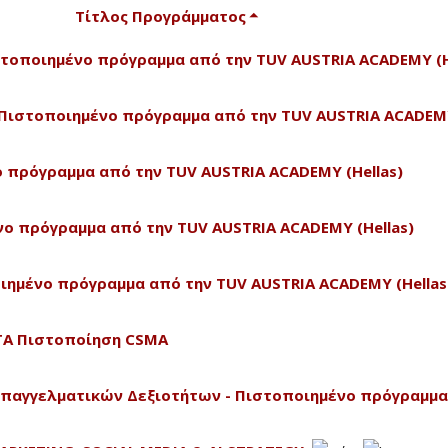
Τίτλος Προγράμματος
Πιστοποιημένο πρόγραμμα από την TUV AUSTRIA ACADEMY (H
 - Πιστοποιημένο πρόγραμμα από την TUV AUSTRIA ACADEMY
νο πρόγραμμα από την TUV AUSTRIA ACADEMY (Hellas)
ένο πρόγραμμα από την TUV AUSTRIA ACADEMY (Hellas)
οποιημένο πρόγραμμα από την TUV AUSTRIA ACADEMY (Hellas
CTA Πιστοποίηση CSMA
Επαγγελματικών Δεξιοτήτων - Πιστοποιημένο πρόγραμμα