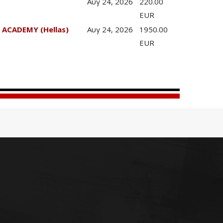
Αυγ 24, 2026
220.00
EUR
 ACADEMY (Hellas)
Αυγ 24, 2026
1950.00
EUR