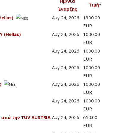
Ημ/νία
Τιμή
*
Έναρξης
ellas)
Αυγ 24, 2026
1300.00
EUR
 (Hellas)
Αυγ 24, 2026
1000.00
EUR
Αυγ 24, 2026
1000.00
EUR
Αυγ 24, 2026
1000.00
EUR
)
Αυγ 24, 2026
1000.00
EUR
Αυγ 24, 2026
1000.00
EUR
 από την TUV AUSTRIA
Αυγ 24, 2026
650.00
EUR