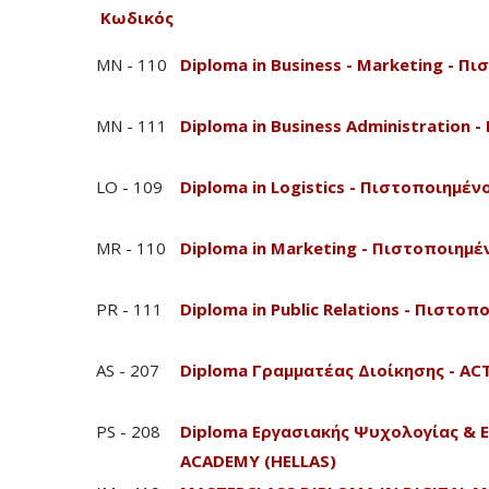
Κωδικός
MN - 110
Diploma in Business - Marketing - 
MN - 111
Diploma in Business Administration
LO - 109
Diploma in Logistics - Πιστοποιημέ
MR - 110
Diploma in Marketing - Πιστοποιημ
PR - 111
Diploma in Public Relations - Πιστ
AS - 207
Diploma Γραμματέας Διοίκησης - A
PS - 208
Diploma Εργασιακής Ψυχολογίας & 
ACADEMY (HELLAS)