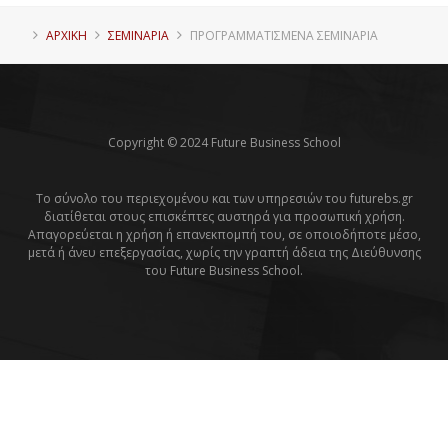
ΑΡΧΙΚΗ
ΣΕΜΙΝΑΡΙΑ
ΠΡΟΓΡΑΜΜΑΤΙΣΜΈΝΑ ΣΕΜΙΝΆΡΙΑ
Copyright © 2024 Future Business School
Το σύνολο του περιεχομένου και των υπηρεσιών του futurebs.gr
διατίθεται στους επισκέπτες αυστηρά για προσωπική χρήση.
Απαγορεύεται η χρήση ή επανεκπομπή του, σε οποιοδήποτε μέσο,
μετά ή άνευ επεξεργασίας, χωρίς την γραπτή άδεια της Διεύθυνσης
του Future Business School.