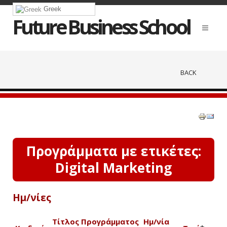
Greek
Future Business School
BACK
Προγράμματα με ετικέτες:
Digital Marketing
Ημ/νίες
Τίτλος Προγράμματος
Ημ/νία