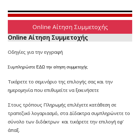
Online Αίτηση Συμμετοχής
Online Αίτηση Συμμετοχής
Οδηγίες για την εγγραφή
Συμπληρώστε
ΕΔΩ
την αίτηση συμμετοχής
Τικάρετε το σεμινάριο της επιλογής σας και την
ημερομηνία που επιθυμείτε να ξεκινήσετε
Στους τρόπους Πληρωμής επιλέγετε κατάθεση σε
τραπεζικό λογαριασμό, στα Δίδακτρα συμπληρώνετε το
σύνολο των διδάκτρων
και τικάρετε την επιλογή εφ’
άπαξ.