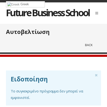
Greek
Future Business School
Αυτοβελτίωση
BACK
Ειδοποίηση
Το συγκεκριμένο πρόγραμμα δεν μπορεί να
εμφανιστεί.