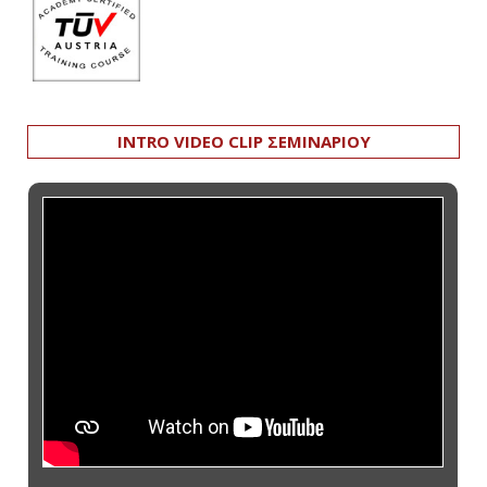
INTRO VIDEO CLIP ΣΕΜΙΝΑΡΙΟΥ