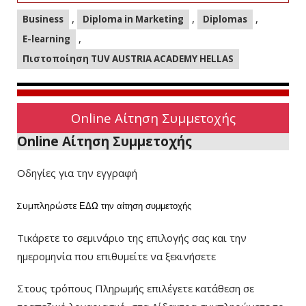
,
,
,
Business
Diploma in Marketing
Diplomas
,
E-learning
Πιστοποίηση TUV AUSTRIA ACADEMY HELLAS
Online Αίτηση Συμμετοχής
Online Αίτηση Συμμετοχής
Οδηγίες για την εγγραφή
Συμπληρώστε
ΕΔΩ
την αίτηση συμμετοχής
Τικάρετε το σεμινάριο της επιλογής σας και την
ημερομηνία που επιθυμείτε να ξεκινήσετε
Στους τρόπους Πληρωμής επιλέγετε κατάθεση σε