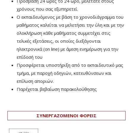
Πρόσβαση 24 ώρες το 24 ωρο, μελετάτε στους
χρόνους που σας εξυπηρετεί.
Ο εκπαιδευόμενος με βάση το χρονοδιάγραμμα του
μαθήματος καλείται να μελετήσει την ύλη και με την
ολοκλήρωση κάθε μαθήματος συμμετέχει στις
τελικές εξετάσεις, οι οποίες διεξάγονται
ηλεκτρονικά (on line) με άμεση ενημέρωση για την
επίδοσή του
Προσφέρεται υποστήριξη από το εκπαιδευτικό μας
τμήμα, με παροχή οδηγιών, κατευθύνσεων και
επίλυση αποριών.
Παρέχεται βεβαίωση παρακολούθησης
ΣΥΝΕΡΓΑΖΟΜΕΝΟΙ ΦΟΡΕΙΣ