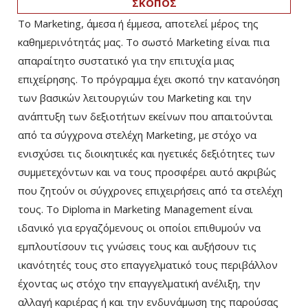
ΣΚΟΠΟΣ
Το Marketing, άμεσα ή έμμεσα, αποτελεί μέρος της
καθημερινότητάς μας. Το σωστό Marketing είναι πια
απαραίτητο συστατικό για την επιτυχία μιας
επιχείρησης. Το πρόγραμμα έχει σκοπό την κατανόηση
των βασικών λειτουργιών του Marketing και την
ανάπτυξη των δεξιοτήτων εκείνων που απαιτούνται
από τα σύγχρονα στελέχη Marketing, με στόχο να
ενισχύσει τις διοικητικές και ηγετικές δεξιότητες των
συμμετεχόντων και να τους προσφέρει αυτό ακριβώς
που ζητούν οι σύγχρονες επιχειρήσεις από τα στελέχη
τους. Το Diploma in Marketing Management είναι
ιδανικό για εργαζόμενους οι οποίοι επιθυμούν να
εμπλουτίσουν τις γνώσεις τους και αυξήσουν τις
ικανότητές τους στο επαγγελματικό τους περιβάλλον
έχοντας ως στόχο την επαγγελματική ανέλιξη, την
αλλαγή καριέρας ή και την ενδυνάμωση της παρούσας