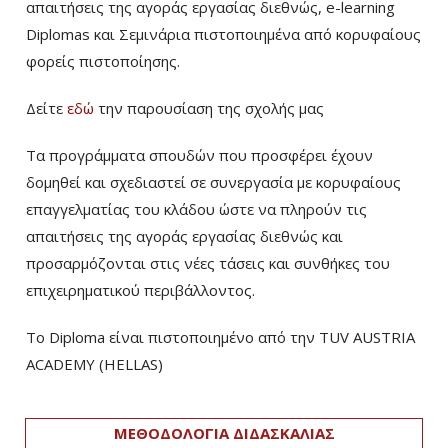
απαιτήσεις της αγοράς εργασίας διεθνώς, e-learning
Diplomas και Σεμινάρια πιστοποιημένα από κορυφαίους
φορείς πιστοποίησης.
Δείτε
εδώ
την παρουσίαση της σχολής μας
Τα προγράμματα σπουδών που προσφέρει έχουν
δομηθεί και σχεδιαστεί σε συνεργασία με κορυφαίους
επαγγελματίας του κλάδου ώστε να πληρούν τις
απαιτήσεις της αγοράς εργασίας διεθνώς και
προσαρμόζονται στις νέες τάσεις και συνθήκες του
επιχειρηματικού περιβάλλοντος.
Το Diploma είναι πιστοποιημένο από την TUV AUSTRIA
ACADEMY (HELLAS)­
ΜΕΘΟΔΟΛΟΓΙΑ ΔΙΔΑΣΚΑΛΙΑΣ