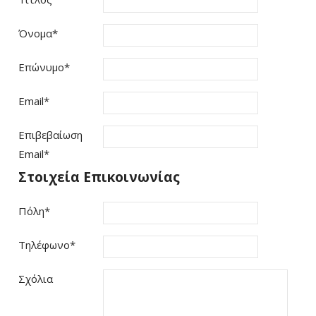
Όνομα
*
Επώνυμο
*
Email
*
Επιβεβαίωση
Email
*
Στοιχεία Επικοινωνίας
Πόλη
*
Τηλέφωνο
*
Σχόλια