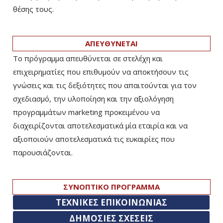
θέσης τους.
ΑΠΕΥΘΥΝΕΤΑΙ
Το πρόγραμμα απευθύνεται σε στελέχη και
επιχειρηματίες που επιθυμούν να αποκτήσουν τις
γνώσεις και τις δεξιότητες που απαιτούνται για τον
σχεδιασμό, την υλοποίηση και την αξιολόγηση
προγραμμάτων marketing προκειμένου να
διαχειρίζονται αποτελεσματικά μία εταιρία και να
αξιοποιούν αποτελεσματικά τις ευκαιρίες που
παρουσιάζονται.
ΣΥΝΟΠΤΙΚΟ ΠΡΟΓΡΑΜΜΑ
ΤΕΧΝΙΚΕΣ ΕΠΙΚΟΙΝΩΝΙΑΣ
ΔΗΜΟΣΙΕΣ ΣΧΕΣΕΙΣ