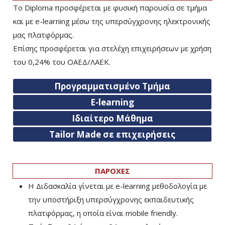
Το Diploma προσφέρεται με φυσική παρουσία σε τμήμα
και με e-learning μέσω της υπερσύγχρονης ηλεκτρονικής
μας πλατφόρμας.
Επίσης προσφέρεται για στελέχη επιχειρήσεων με χρήση
του 0,24% του ΟΑΕΔ/ΛΑΕΚ.
Προγραμματισμένο Τμήμα
E-learning
Ιδιαίτερο Μάθημα
Tailor Made σε επιχειρήσεις
ΠΑΡΟΧΕΣ
Η Διδασκαλία γίνεται με e-learning μεθοδολογία με
την υποστήριξη υπερσύγχρονης εκπαιδευτικής
πλατφόρμας, η οποία είναι mobile friendly.