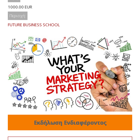
1000.00 EUR
Περιοχή:
FUTURE BUSINESS SCHOOL
Εκδήλωση Ενδιαφέροντος