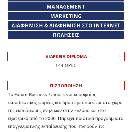
MANAGEMENT
MARKETING
ΔΙΑΦΗΜΙΣΗ & ΔΙΑΦΗΜΙΣΗ ΣΤΟ INTERNET
ΠΩΛΗΣΕΙΣ
ΔΙΑΡΚΕΙΑ DIPLOMA
144 ΩΡΕΣ
ΠΙΣΤΟΠΟΙΗΣΗ
Το Future Business School είναι κορυφαίος
εκπαιδευτικός φορέας και δραστηριοποιείται στο χώρο
της εκπαίδευσης ενηλίκων στην Ελλάδα και στο
εξωτερικό από το 2000. Παρέχει ποιοτικά προγράμματα
επαγγελματικής εκπαίδευσης που πληρούν τις