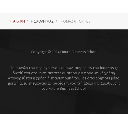
ΑΡΧΙΚΗ
Η ΣΧΟΛΗ ΜΑΣ
Η ΟΜΑΔΑ ΤΟΥ FBS
Copyright © 2024 Future Business School
Το σύνολο του περιεχομένου και των υπηρεσιών του futurebs.gr
διατίθεται στους επισκέπτες αυστηρά για προσωπική χρήση.
Απαγορεύεται η χρήση ή επανεκπομπή του, σε οποιοδήποτε μέσο,
μετά ή άνευ επεξεργασίας, χωρίς την γραπτή άδεια της Διεύθυνσης
του Future Business School.