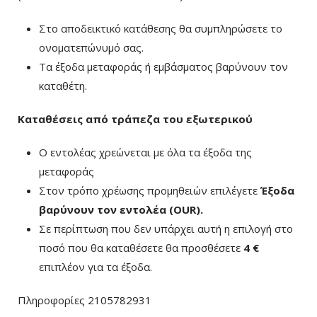
Στο αποδεικτικό κατάθεσης θα συμπληρώσετε το
ονοματεπώνυμό σας.
Τα έξοδα μεταφοράς ή εμβάσματος βαρύνουν τον
καταθέτη.
Καταθέσεις από τράπεζα του εξωτερικού
Ο εντολέας χρεώνεται με όλα τα έξοδα της
μεταφοράς
Στον τρόπο χρέωσης προμηθειών επιλέγετε
Έξοδα
βαρύνουν τον εντολέα (ΟUR)
.
Σε περίπτωση που δεν υπάρχει αυτή η επιλογή στο
ποσό που θα καταθέσετε θα προσθέσετε
4 €
επιπλέον για τα έξοδα.
Πληροφορίες 2105782931