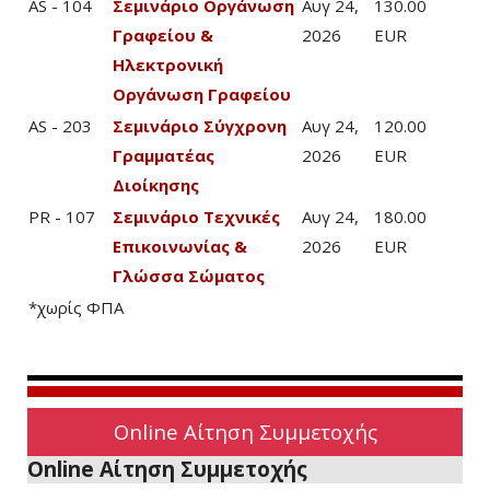
AS - 104
Σεμινάριο Οργάνωση
Αυγ 24,
130.00
Γραφείου &
2026
EUR
Ηλεκτρονική
Οργάνωση Γραφείου
AS - 203
Σεμινάριο Σύγχρονη
Αυγ 24,
120.00
Γραμματέας
2026
EUR
Διοίκησης
PR - 107
Σεμινάριο Τεχνικές
Αυγ 24,
180.00
Επικοινωνίας &
2026
EUR
Γλώσσα Σώματος
*χωρίς ΦΠΑ
Online Αίτηση Συμμετοχής
Online Αίτηση Συμμετοχής