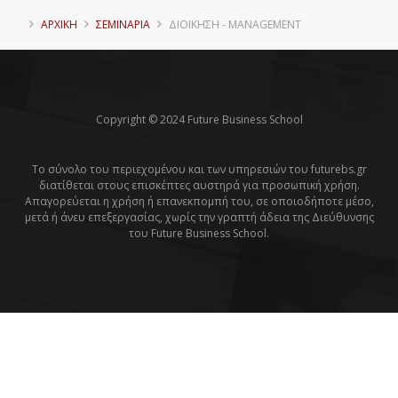
ΑΡΧΙΚΗ
ΣΕΜΙΝΑΡΙΑ
ΔΙΟΊΚΗΣΗ - MANAGEMENT
Copyright © 2024 Future Business School
Το σύνολο του περιεχομένου και των υπηρεσιών του futurebs.gr
διατίθεται στους επισκέπτες αυστηρά για προσωπική χρήση.
Απαγορεύεται η χρήση ή επανεκπομπή του, σε οποιοδήποτε μέσο,
μετά ή άνευ επεξεργασίας, χωρίς την γραπτή άδεια της Διεύθυνσης
του Future Business School.