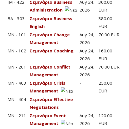
IM - 422
Σεμινάριο Business
Αυγ 24,
300.00
Administration
2026
EUR
BA - 303
Σεμινάριο Business
-
380.00
English
EUR
MN - 101
Σεμινάριο Change
Αυγ 24,
70.00 EUR
Management
2026
MN - 102
Σεμινάριο Coaching
Αυγ 24,
160.00
2026
EUR
MN - 201
Σεμινάριο Conflict
Αυγ 24,
70.00 EUR
Management
2026
MN - 403
Σεμινάριο Crisis
-
250.00
Management
EUR
MN - 404
Σεμινάριο Effective
-
-
Negotiations
MN - 211
Σεμινάριο Event
Αυγ 24,
120.00
Management
2026
EUR