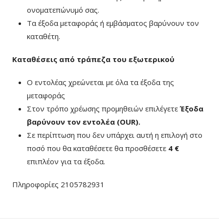
ονοματεπώνυμό σας.
Τα έξοδα μεταφοράς ή εμβάσματος βαρύνουν τον
καταθέτη.
Καταθέσεις από τράπεζα του εξωτερικού
Ο εντολέας χρεώνεται με όλα τα έξοδα της
μεταφοράς
Στον τρόπο χρέωσης προμηθειών επιλέγετε
Έξοδα
βαρύνουν τον εντολέα (ΟUR)
.
Σε περίπτωση που δεν υπάρχει αυτή η επιλογή στο
ποσό που θα καταθέσετε θα προσθέσετε
4 €
επιπλέον για τα έξοδα.
Πληροφορίες 2105782931