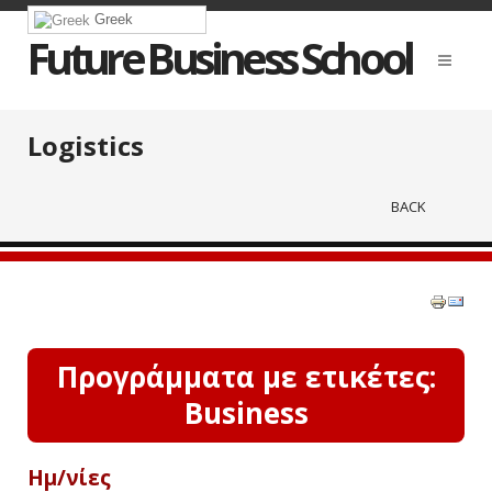
Greek
Future Business School
Logistics
BACK
Προγράμματα με ετικέτες:
Business
Ημ/νίες