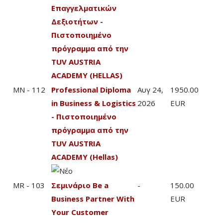
Επαγγελματικών
Δεξιοτήτων -
Πιστοποιημένο
πρόγραμμα από την
TUV AUSTRIA
ACADEMY (HELLAS)
MN - 112
Professional Diploma
Αυγ 24,
1950.00
in Business & Logistics
2026
EUR
- Πιστοποιημένο
πρόγραμμα από την
TUV AUSTRIA
ACADEMY (Hellas)
MR - 103
Σεμινάριο Be a
-
150.00
Business Partner With
EUR
Your Customer