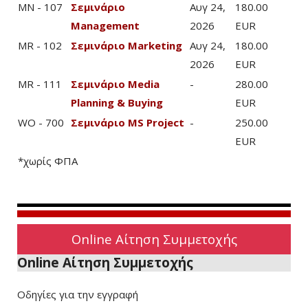
MN - 107
Σεμινάριο
Αυγ 24,
180.00
Management
2026
EUR
MR - 102
Σεμινάριο Marketing
Αυγ 24,
180.00
2026
EUR
MR - 111
Σεμινάριο Media
-
280.00
Planning & Buying
EUR
WO - 700
Σεμινάριο MS Project
-
250.00
EUR
*χωρίς ΦΠΑ
Online Αίτηση Συμμετοχής
Online Αίτηση Συμμετοχής
Οδηγίες για την εγγραφή