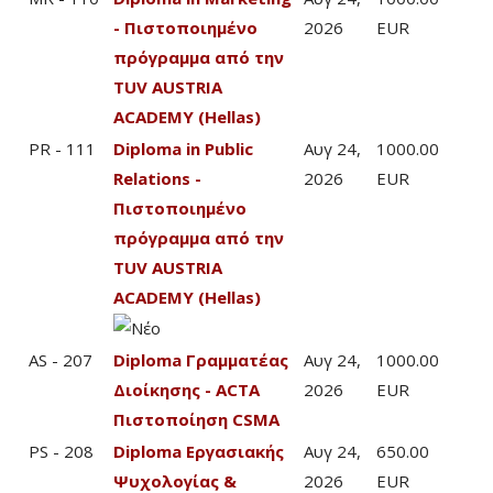
- Πιστοποιημένο
2026
EUR
πρόγραμμα από την
TUV AUSTRIA
ACADEMY (Hellas)
PR - 111
Diploma in Public
Αυγ 24,
1000.00
Relations -
2026
EUR
Πιστοποιημένο
πρόγραμμα από την
TUV AUSTRIA
ACADEMY (Hellas)
AS - 207
Diploma Γραμματέας
Αυγ 24,
1000.00
Διοίκησης - ACTA
2026
EUR
Πιστοποίηση CSMA
PS - 208
Diploma Εργασιακής
Αυγ 24,
650.00
Ψυχολογίας &
2026
EUR