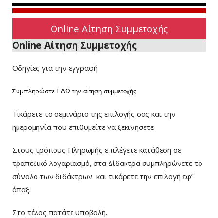
Online Αίτηση Συμμετοχής
Online Αίτηση Συμμετοχής
Οδηγίες για την εγγραφή
Συμπληρώστε
ΕΔΩ
την αίτηση συμμετοχής
Τικάρετε το σεμινάριο της επιλογής σας και την
ημερομηνία που επιθυμείτε να ξεκινήσετε
Στους τρόπους Πληρωμής επιλέγετε κατάθεση σε
τραπεζικό λογαριασμό, στα Δίδακτρα συμπληρώνετε το
σύνολο των διδάκτρων
και τικάρετε την επιλογή εφ’
άπαξ.
Στο τέλος πατάτε υποβολή.