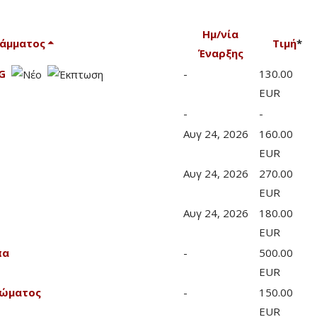
Ημ/νία
ράμματος
Τιμή
*
Έναρξης
G
-
130.00
EUR
-
-
Αυγ 24, 2026
160.00
EUR
Αυγ 24, 2026
270.00
EUR
Αυγ 24, 2026
180.00
EUR
πα
-
500.00
EUR
Σώματος
-
150.00
EUR