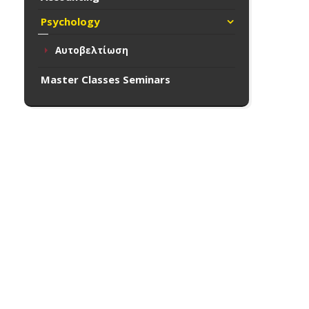
Psychology
Αυτοβελτίωση
Master Classes Seminars