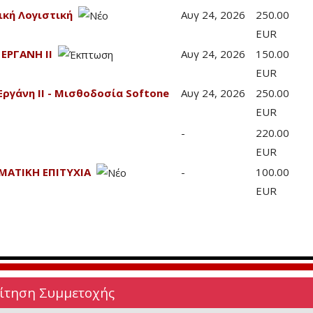
ική Λογιστική
Αυγ 24, 2026
250.00
EUR
 ΕΡΓΑΝΗ ΙΙ
Αυγ 24, 2026
150.00
EUR
Εργάνη ΙΙ - Μισθοδοσία Softone
Αυγ 24, 2026
250.00
EUR
-
220.00
EUR
ΜΑΤΙΚΗ ΕΠΙΤΥΧΙΑ
-
100.00
EUR
Αίτηση Συμμετοχής