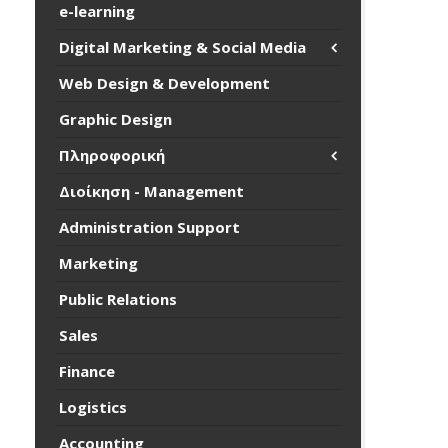
e-learning
Digital Marketing & Social Media
Web Design & Development
Graphic Design
Πληροφορική
Διοίκηση - Management
Administration Support
Marketing
Public Relations
Sales
Finance
Logistics
Accounting