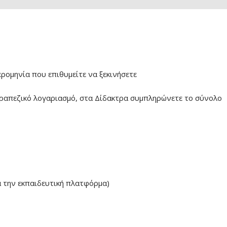
ερομηνία που επιθυμείτε να ξεκινήσετε
ραπεζικό λογαριασμό, στα Δίδακτρα συμπληρώνετε το σύνολο
α την εκπαιδευτική πλατφόρμα)