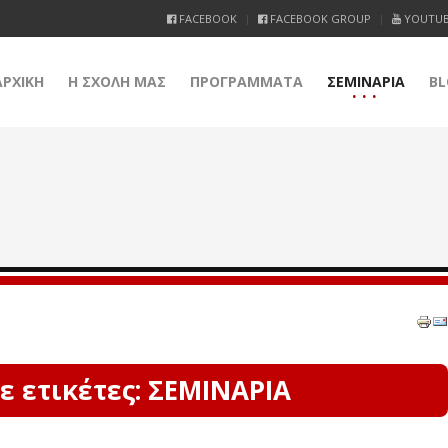
FACEBOOK
FACEBOOK GROUP
YOUTU
ΑΡΧΙΚΗ
Η ΣΧΟΛΗ ΜΑΣ
ΠΡΟΓΡΑΜΜΑΤΑ
ΣΕΜΙΝΑΡΙΑ
BL
 ετικέτες: ΣΕΜΙΝΑΡΙΑ