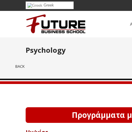
Greek
Psychology
BACK
Προγράμματα με