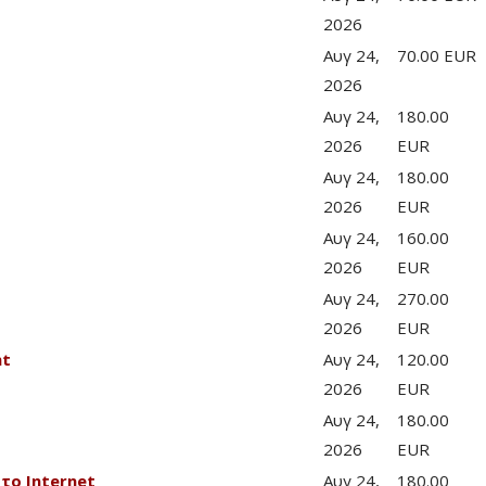
2026
Αυγ 24,
70.00 EUR
2026
Αυγ 24,
180.00
2026
EUR
Αυγ 24,
180.00
2026
EUR
Αυγ 24,
160.00
2026
EUR
Αυγ 24,
270.00
2026
EUR
nt
Αυγ 24,
120.00
2026
EUR
Αυγ 24,
180.00
2026
EUR
το Internet
Αυγ 24,
180.00