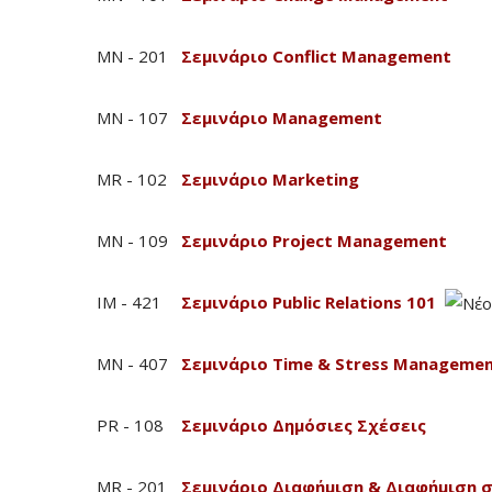
MN - 201
Σεμινάριο Conflict Management
MN - 107
Σεμινάριο Management
MR - 102
Σεμινάριο Marketing
MN - 109
Σεμινάριο Project Management
IM - 421
Σεμινάριο Public Relations 101
MN - 407
Σεμινάριο Time & Stress Manageme
PR - 108
Σεμινάριο Δημόσιες Σχέσεις
MR - 201
Σεμινάριο Διαφήμιση & Διαφήμιση σ