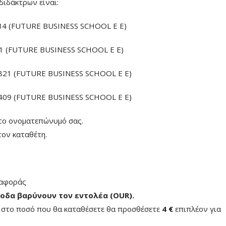
διδάκτρων είναι:
4 (FUTURE BUSINESS SCHOOL E E)
 (FUTURE BUSINESS SCHOOL E E)
21 (FUTURE BUSINESS SCHOOL E E)
09 (FUTURE BUSINESS SCHOOL E E)
το ονοματεπώνυμό σας.
ον καταθέτη.
ταφοράς
οδα βαρύνουν τον εντολέα (ΟUR)
.
ή στο ποσό που θα καταθέσετε θα προσθέσετε
4 €
επιπλέον για