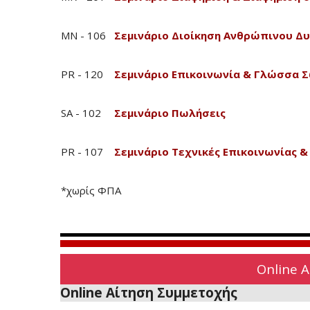
MN - 106
Σεμινάριο Διοίκηση Ανθρώπινου Δ
PR - 120
Σεμινάριο Επικοινωνία & Γλώσσα 
SA - 102
Σεμινάριο Πωλήσεις
PR - 107
Σεμινάριο Τεχνικές Επικοινωνίας 
*χωρίς ΦΠΑ
Online 
Online Αίτηση Συμμετοχής