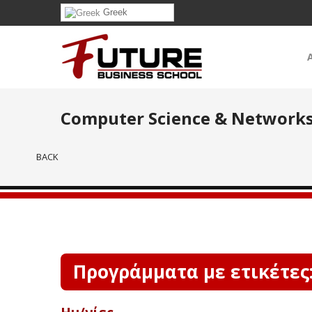
Greek
Computer Science & Network
BACK
Προγράμματα με ετικέτες: