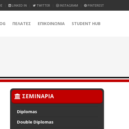
BE
LINKED IN
TWITTER
INSTAGRAM
PINTEREST
OG
ΠΕΛΑΤΕΣ
ΕΠΙΚΟΙΝΩΝΙΑ
STUDENT HUB
ΣΕΜΙΝΑΡΙΑ
Diplomas
Double Diplomas