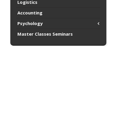
Logistics
Accounting
Psychology
Master Classes Seminars