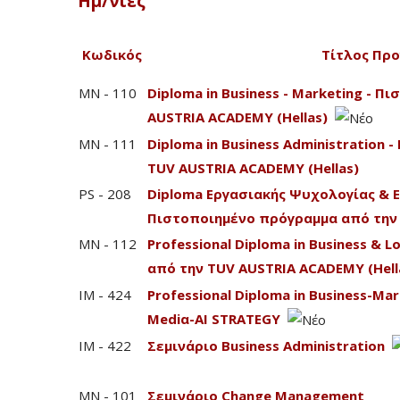
Ημ/νίες
Κωδικός
Τίτλος Πρ
MN - 110
Diploma in Business - Marketing - 
AUSTRIA ACADEMY (Hellas)
MN - 111
Diploma in Business Administration
TUV AUSTRIA ACADEMY (Hellas)
PS - 208
Diploma Εργασιακής Ψυχολογίας & 
Πιστοποιημένο πρόγραμμα από την 
MN - 112
Professional Diploma in Business & 
από την TUV AUSTRIA ACADEMY (Hell
IM - 424
Professional Diploma in Business-Mark
Mediα-AI STRATEGY
IM - 422
Σεμινάριο Business Administration
MN - 101
Σεμινάριο Change Management