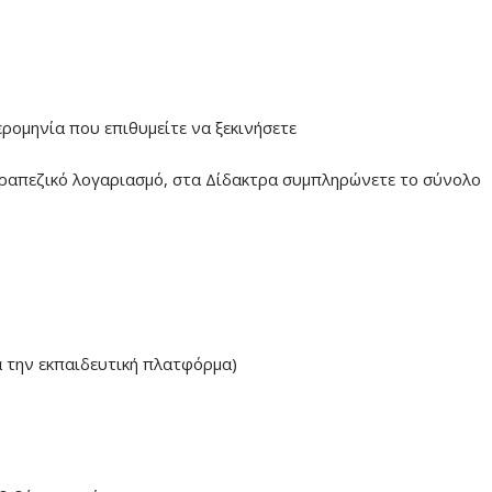
ερομηνία που επιθυμείτε να ξεκινήσετε
ραπεζικό λογαριασμό, στα Δίδακτρα συμπληρώνετε το σύνολο
α την εκπαιδευτική πλατφόρμα)