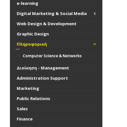
e-learning
Digital Marketing & Social Media
Web Design & Development
Graphic Design
Πληροφορική
Computer Science & Networks
Διοίκηση - Management
Administration Support
Marketing
Public Relations
Sales
Finance