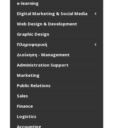
e-learning
Digital Marketing & Social Media
Web Design & Development
Graphic Design
Πληροφορική
Διοίκηση - Management
Administration Support
Marketing
Public Relations
Sales
Finance
Logistics
Accounting