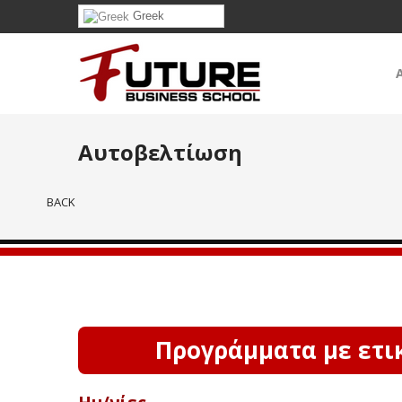
Greek
Αυτοβελτίωση
BACK
Προγράμματα με ετικ