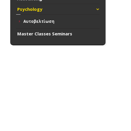
Psychology
Αυτοβελτίωση
Master Classes Seminars