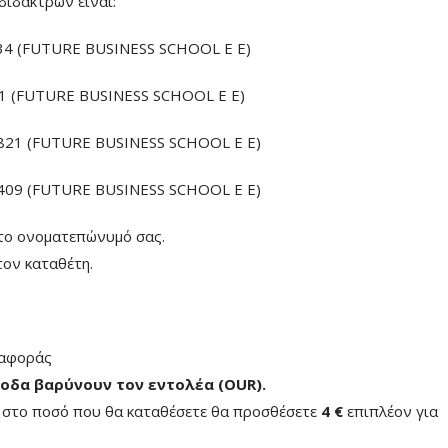
διδάκτρων είναι:
4 (FUTURE BUSINESS SCHOOL E E)
 (FUTURE BUSINESS SCHOOL E E)
21 (FUTURE BUSINESS SCHOOL E E)
09 (FUTURE BUSINESS SCHOOL E E)
το ονοματεπώνυμό σας.
ον καταθέτη.
ταφοράς
οδα βαρύνουν τον εντολέα (ΟUR)
.
ή στο ποσό που θα καταθέσετε θα προσθέσετε
4 €
επιπλέον για