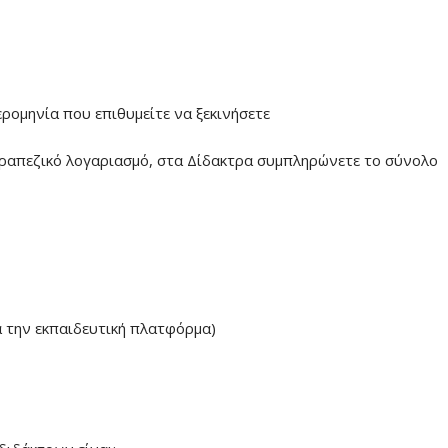
ερομηνία που επιθυμείτε να ξεκινήσετε
ραπεζικό λογαριασμό, στα Δίδακτρα συμπληρώνετε το σύνολο
α την εκπαιδευτική πλατφόρμα)