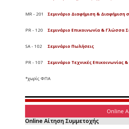
MR - 201
Σεμινάριο Διαφήμιση & Διαφήμιση σ
PR - 120
Σεμινάριο Επικοινωνία & Γλώσσα 
SA - 102
Σεμινάριο Πωλήσεις
PR - 107
Σεμινάριο Τεχνικές Επικοινωνίας 
*χωρίς ΦΠΑ
Online 
Online Αίτηση Συμμετοχής