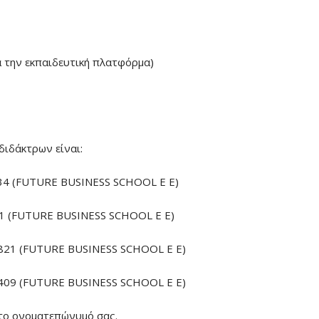
α την εκπαιδευτική πλατφόρμα)
διδάκτρων είναι:
4 (FUTURE BUSINESS SCHOOL E E)
 (FUTURE BUSINESS SCHOOL E E)
21 (FUTURE BUSINESS SCHOOL E E)
09 (FUTURE BUSINESS SCHOOL E E)
το ονοματεπώνυμό σας.