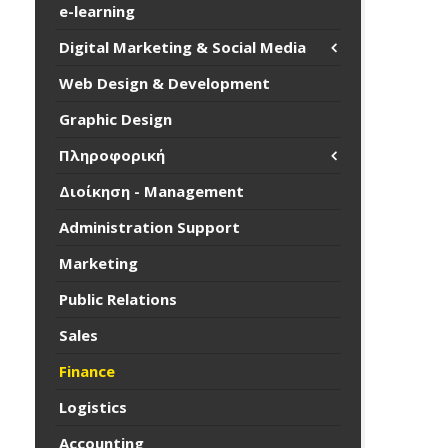
e-learning
Digital Marketing & Social Media
Web Design & Development
Graphic Design
Πληροφορική
Διοίκηση - Management
Administration Support
Marketing
Public Relations
Sales
Finance
Logistics
Accounting