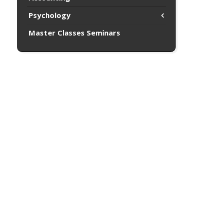
Psychology
Master Classes Seminars