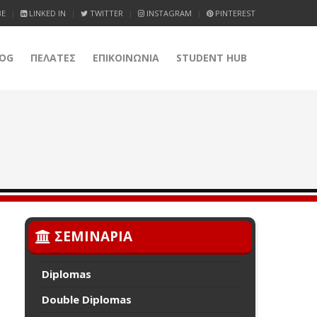
BE
LINKED IN
TWITTER
INSTAGRAM
PINTEREST
OG
ΠΕΛΑΤΕΣ
ΕΠΙΚΟΙΝΩΝΙΑ
STUDENT HUB
ΣΕΜΙΝΑΡΙΑ
Diplomas
Double Diplomas