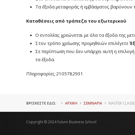
Τα έξοδα μεταφοράς ή εμβάσματος βαρύνουν τ
Καταθέσεις από τράπεζα του εξωτερικού
Ο εντολέας χρεώνεται με όλα τα έξοδα της με
Στον τρόπο χρέωσης προμηθειών επιλέγετε
Έξ
Σε περίπτωση που δεν υπάρχει αυτή η επιλογ
τα έξοδα.
Πληροφορίες 2105782931
ΒΡΊΣΚΕΣΤΕ ΕΔΏ:
ΑΡΧΙΚΗ
ΣΕΜΙΝΑΡΙΑ
MASTER CLASSE
Copyright © 2024 Future Business School