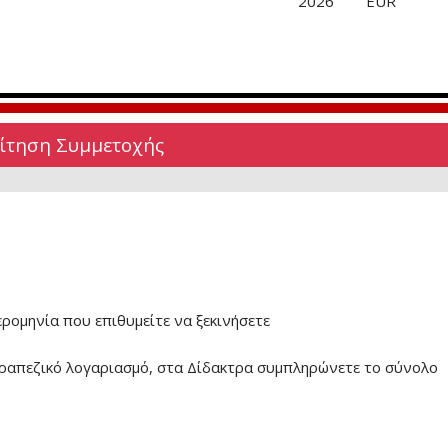
2026
EUR
Αίτηση Συμμετοχής
ερομηνία που επιθυμείτε να ξεκινήσετε
ραπεζικό λογαριασμό, στα Δίδακτρα συμπληρώνετε το σύνολο