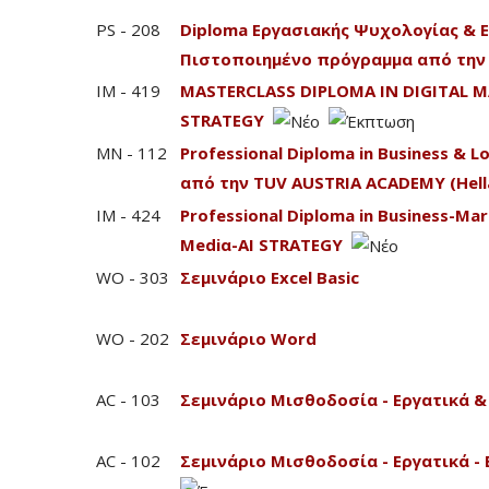
PS - 208
Diploma Εργασιακής Ψυχολογίας & 
Πιστοποιημένο πρόγραμμα από την 
IM - 419
MASTERCLASS DIPLOMA IN DIGITAL M
STRATEGY
MN - 112
Professional Diploma in Business & 
από την TUV AUSTRIA ACADEMY (Hell
IM - 424
Professional Diploma in Business-Mark
Mediα-AI STRATEGY
WO - 303
Σεμινάριο Excel Basic
WO - 202
Σεμινάριο Word
AC - 103
Σεμινάριο Μισθοδοσία - Εργατικά &
AC - 102
Σεμινάριο Μισθοδοσία - Εργατικά - 