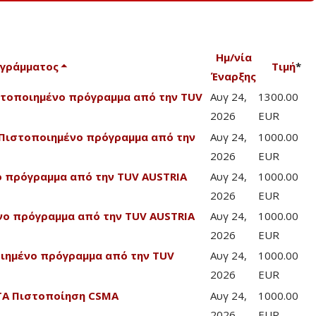
Ημ/νία
ογράμματος
Τιμή
*
Έναρξης
Πιστοποιημένο πρόγραμμα από την TUV
Αυγ 24,
1300.00
2026
EUR
 - Πιστοποιημένο πρόγραμμα από την
Αυγ 24,
1000.00
2026
EUR
νο πρόγραμμα από την TUV AUSTRIA
Αυγ 24,
1000.00
2026
EUR
ένο πρόγραμμα από την TUV AUSTRIA
Αυγ 24,
1000.00
2026
EUR
οποιημένο πρόγραμμα από την TUV
Αυγ 24,
1000.00
2026
EUR
CTA Πιστοποίηση CSMA
Αυγ 24,
1000.00
2026
EUR