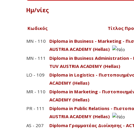
Ημ/νίες
Κωδικός
Τίτλος Πρ
MN - 110
Diploma in Business - Marketing - 
AUSTRIA ACADEMY (Hellas)
MN - 111
Diploma in Business Administration
TUV AUSTRIA ACADEMY (Hellas)
LO - 109
Diploma in Logistics - Πιστοποιημέ
ACADEMY (Hellas)
MR - 110
Diploma in Marketing - Πιστοποιημ
ACADEMY (Hellas)
PR - 111
Diploma in Public Relations - Πιστ
AUSTRIA ACADEMY (Hellas)
AS - 207
Diploma Γραμματέας Διοίκησης - A