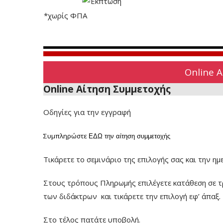
*χωρίς ΦΠΑ
Online 
Online Αίτηση Συμμετοχής
Οδηγίες για την εγγραφή
Συμπληρώστε
ΕΔΩ
την αίτηση συμμετοχής
Τικάρετε το σεμινάριο της επιλογής σας και την ημ
Στους τρόπους Πληρωμής επιλέγετε κατάθεση σε τ
των διδάκτρων
και τικάρετε την επιλογή εφ’ άπαξ.
Στο τέλος πατάτε υποβολή.