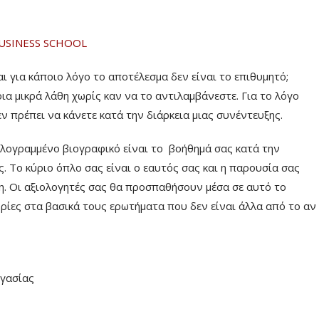
USINESS SCHOOL
ι για κάποιο λόγο το αποτέλεσμα δεν είναι το επιθυμητό;
α μικρά λάθη χωρίς καν να το αντιλαμβάνεστε. Για το λόγο
ν πρέπει να κάνετε κατά την διάρκεια μιας συνέντευξης.
αλογραμμένο βιογραφικό είναι το βοήθημά σας κατά την
ς. Το κύριο όπλο σας είναι ο εαυτός σας και η παρουσία σας
η. Οι αξιολογητές σας θα προσπαθήσουν μέσα σε αυτό το
ίες στα βασικά τους ερωτήματα που δεν είναι άλλα από το αν
ργασίας