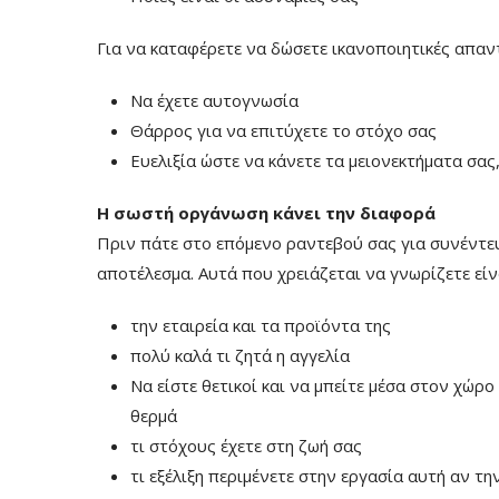
Για να καταφέρετε να δώσετε ικανοποιητικές απαν
Να έχετε αυτογνωσία
Θάρρος για να επιτύχετε το στόχο σας
Ευελιξία ώστε να κάνετε τα μειονεκτήματα σα
Η σωστή οργάνωση κάνει την διαφορά
Πριν πάτε στο επόμενο ραντεβού σας για συνέντευ
αποτέλεσμα. Αυτά που χρειάζεται να γνωρίζετε είν
την εταιρεία και τα προϊόντα της
πολύ καλά τι ζητά η αγγελία
Να είστε θετικοί και να μπείτε μέσα στον χώ
θερμά
τι στόχους έχετε στη ζωή σας
τι εξέλιξη περιμένετε στην εργασία αυτή αν τη