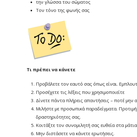
την γλώσσα του σώματος
Τον τόνο της φωνής σας
Τι πρέπει να κάνετε
Προβάλετε τον εαυτό σας όπως είναι. Εμπλουτ
Προσέχετε τις λέξεις που χρησιμοποιείτε
Δίνετε πάντα πλήρεις απαντήσεις – ποτέ μην α
Μιλήστε με προσωπικά παραδείγματα. Προτιμήσ
δραστηριότητες σας.
Κοιτάξτε τον συνομιλητή σας ευθεία στα μάτια
Μην διστάσετε να κάνετε ερωτήσεις.