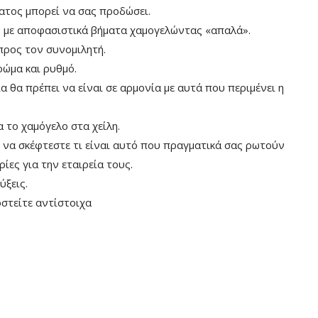
ατος μπορεί να σας προδώσει.
ο με αποφασιστικά βήματα χαμογελώντας «απαλά».
προς τον συνομιλητή.
ρώμα και ρυθμό.
 θα πρέπει να είναι σε αρμονία με αυτά που περιμένει η
 το χαμόγελο στα χείλη.
 να σκέφτεστε τι είναι αυτό που πραγματικά σας ρωτούν
ες για την εταιρεία τους.
ύξεις.
στείτε αντίστοιχα