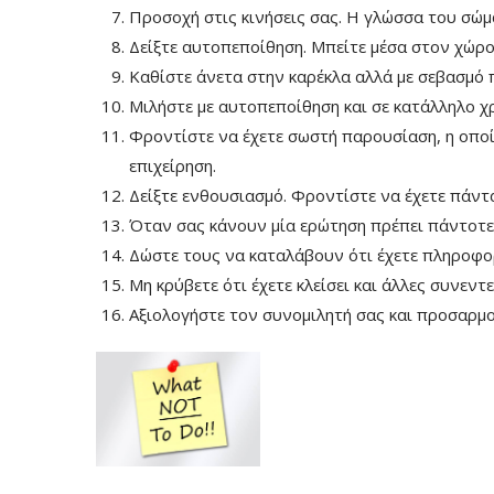
Προσοχή στις κινήσεις σας. Η γλώσσα του σώμ
Δείξτε αυτοπεποίθηση. Μπείτε μέσα στον χώρ
Καθίστε άνετα στην καρέκλα αλλά με σεβασμό 
Μιλήστε με αυτοπεποίθηση και σε κατάλληλο χ
Φροντίστε να έχετε σωστή παρουσίαση, η οποία
επιχείρηση.
Δείξτε ενθουσιασμό. Φροντίστε να έχετε πάντα
Όταν σας κάνουν μία ερώτηση πρέπει πάντοτε
Δώστε τους να καταλάβουν ότι έχετε πληροφορί
Μη κρύβετε ότι έχετε κλείσει και άλλες συνεντε
Αξιολογήστε τον συνομιλητή σας και προσαρμο